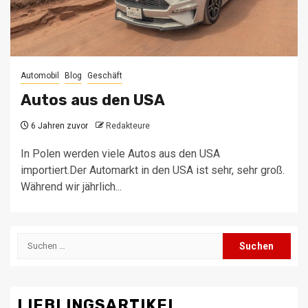
Automobil
Blog
Geschäft
Autos aus den USA
6 Jahren zuvor
Redakteure
In Polen werden viele Autos aus den USA
importiert.Der Automarkt in den USA ist sehr, sehr groß.
Während wir jährlich...
Suchen
nach:
LIEBLINGSARTIKEL