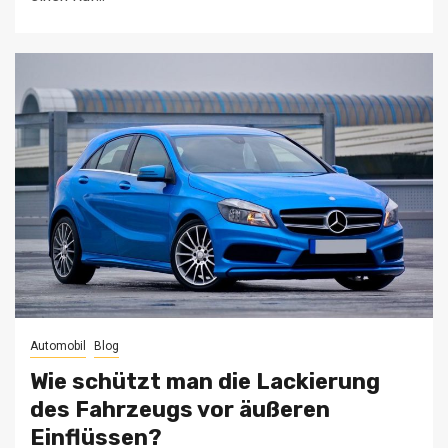
Automobil
Blog
Wie schützt man die Lackierung
des Fahrzeugs vor äußeren
Einflüssen?