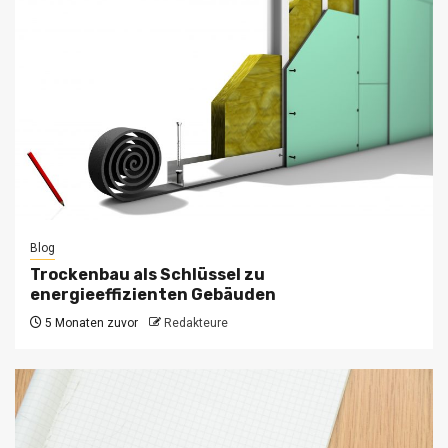
Blog
Trockenbau als Schlüssel zu
energieeffizienten Gebäuden
5 Monaten zuvor
Redakteure