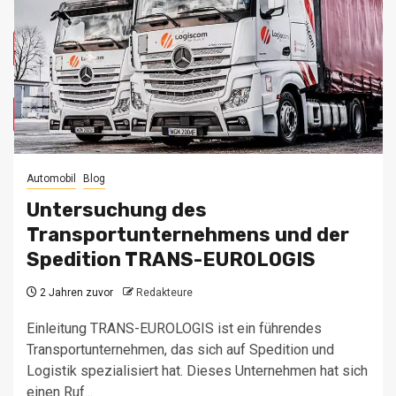
Automobil
Blog
Untersuchung des
Transportunternehmens und der
Spedition TRANS-EUROLOGIS
2 Jahren zuvor
Redakteure
Einleitung TRANS-EUROLOGIS ist ein führendes
Transportunternehmen, das sich auf Spedition und
Logistik spezialisiert hat. Dieses Unternehmen hat sich
einen Ruf...