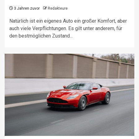
3 Jahren zuvor
Redakteure
Natürlich ist ein eigenes Auto ein großer Komfort, aber
auch viele Verpflichtungen. Es gilt unter anderem, für
den bestmöglichen Zustand...