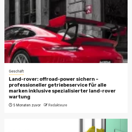
Geschäft
Land-rover: offroad-power sichern –
professioneller getriebeservice für alle
marken inklusive spezialisierter land-rover
wartung
5 Monaten zuvor
Redakteure