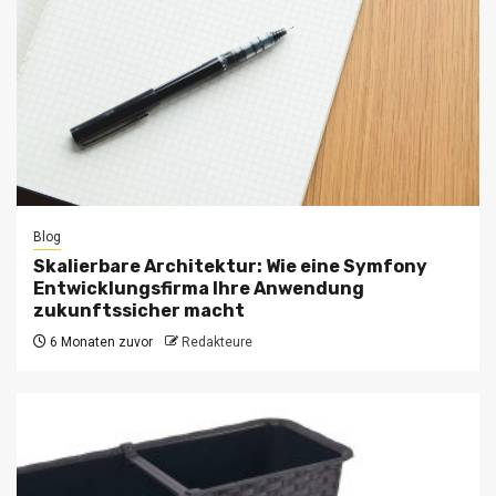
Blog
Skalierbare Architektur: Wie eine Symfony
Entwicklungsfirma Ihre Anwendung
zukunftssicher macht
6 Monaten zuvor
Redakteure