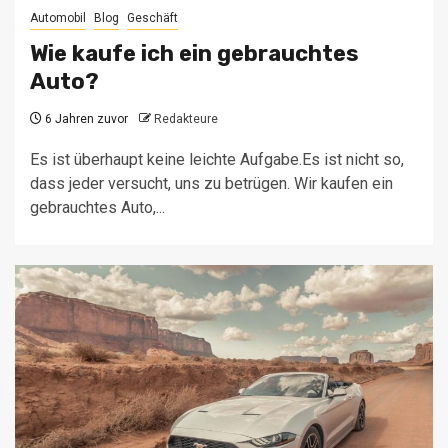
Automobil
Blog
Geschäft
Wie kaufe ich ein gebrauchtes
Auto?
6 Jahren zuvor
Redakteure
Es ist überhaupt keine leichte Aufgabe.Es ist nicht so,
dass jeder versucht, uns zu betrügen. Wir kaufen ein
gebrauchtes Auto,...