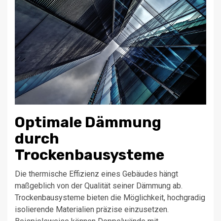
Optimale Dämmung
durch
Trockenbausysteme
Die thermische Effizienz eines Gebäudes hängt
maßgeblich von der Qualität seiner Dämmung ab.
Trockenbausysteme bieten die Möglichkeit, hochgradig
isolierende Materialien präzise einzusetzen.