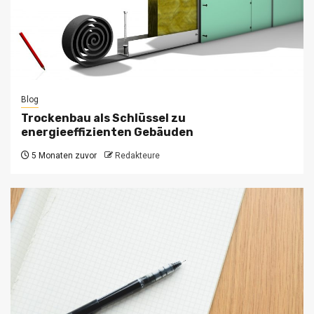
Blog
Trockenbau als Schlüssel zu
energieeffizienten Gebäuden
5 Monaten zuvor
Redakteure