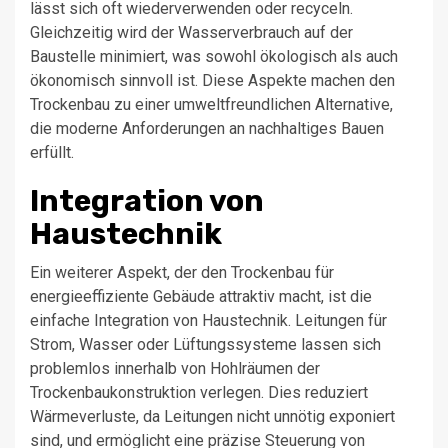
lässt sich oft wiederverwenden oder recyceln.
Gleichzeitig wird der Wasserverbrauch auf der
Baustelle minimiert, was sowohl ökologisch als auch
ökonomisch sinnvoll ist. Diese Aspekte machen den
Trockenbau zu einer umweltfreundlichen Alternative,
die moderne Anforderungen an nachhaltiges Bauen
erfüllt.
Integration von
Haustechnik
Ein weiterer Aspekt, der den Trockenbau für
energieeffiziente Gebäude attraktiv macht, ist die
einfache Integration von Haustechnik. Leitungen für
Strom, Wasser oder Lüftungssysteme lassen sich
problemlos innerhalb von Hohlräumen der
Trockenbaukonstruktion verlegen. Dies reduziert
Wärmeverluste, da Leitungen nicht unnötig exponiert
sind, und ermöglicht eine präzise Steuerung von