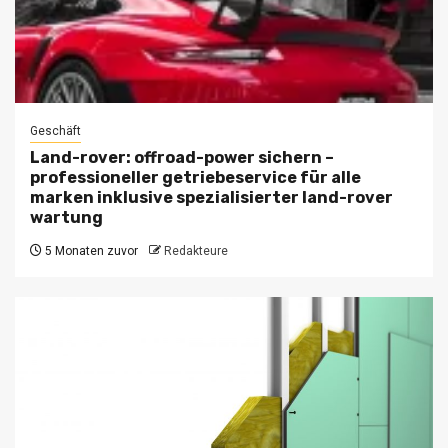
Geschäft
Land-rover: offroad-power sichern –
professioneller getriebeservice für alle
marken inklusive spezialisierter land-rover
wartung
5 Monaten zuvor
Redakteure