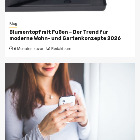
Blog
Blumentopf mit Füßen – Der Trend für
moderne Wohn- und Gartenkonzepte 2026
6 Monaten zuvor
Redakteure