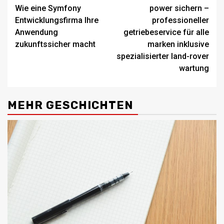
Wie eine Symfony
power sichern –
Entwicklungsfirma Ihre
professioneller
Anwendung
getriebeservice für alle
zukunftssicher macht
marken inklusive
spezialisierter land-rover
wartung
MEHR GESCHICHTEN