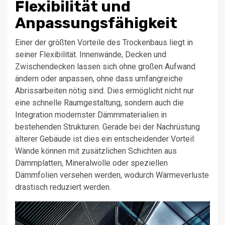
Flexibilität und
Anpassungsfähigkeit
Einer der größten Vorteile des Trockenbaus liegt in
seiner Flexibilität. Innenwände, Decken und
Zwischendecken lassen sich ohne großen Aufwand
ändern oder anpassen, ohne dass umfangreiche
Abrissarbeiten nötig sind. Dies ermöglicht nicht nur
eine schnelle Raumgestaltung, sondern auch die
Integration modernster Dämmmaterialien in
bestehenden Strukturen. Gerade bei der Nachrüstung
älterer Gebäude ist dies ein entscheidender Vorteil:
Wände können mit zusätzlichen Schichten aus
Dämmplatten, Mineralwolle oder speziellen
Dämmfolien versehen werden, wodurch Wärmeverluste
drastisch reduziert werden.