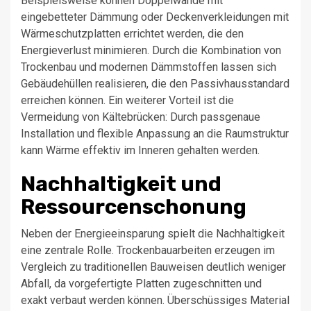
Beispielsweise können Doppelwände mit
eingebetteter Dämmung oder Deckenverkleidungen mit
Wärmeschutzplatten errichtet werden, die den
Energieverlust minimieren. Durch die Kombination von
Trockenbau und modernen Dämmstoffen lassen sich
Gebäudehüllen realisieren, die den Passivhausstandard
erreichen können. Ein weiterer Vorteil ist die
Vermeidung von Kältebrücken: Durch passgenaue
Installation und flexible Anpassung an die Raumstruktur
kann Wärme effektiv im Inneren gehalten werden.
Nachhaltigkeit und
Ressourcenschonung
Neben der Energieeinsparung spielt die Nachhaltigkeit
eine zentrale Rolle. Trockenbauarbeiten erzeugen im
Vergleich zu traditionellen Bauweisen deutlich weniger
Abfall, da vorgefertigte Platten zugeschnitten und
exakt verbaut werden können. Überschüssiges Material