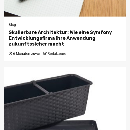
Blog
Skalierbare Architektur: Wie eine Symfony
Entwicklungsfirma Ihre Anwendung
zukunftssicher macht
6 Monaten zuvor
Redakteure