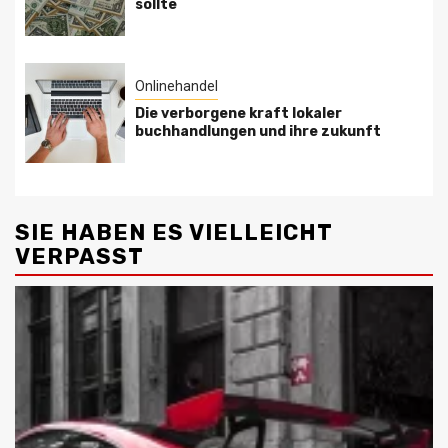
sollte
Onlinehandel
Die verborgene kraft lokaler
buchhandlungen und ihre zukunft
SIE HABEN ES VIELLEICHT
VERPASST