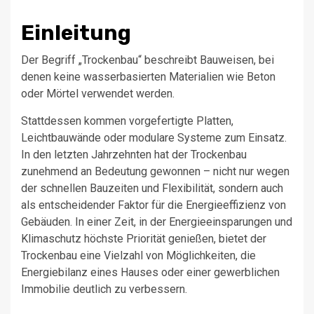
Einleitung
Der Begriff „Trockenbau“ beschreibt Bauweisen, bei
denen keine wasserbasierten Materialien wie Beton
oder Mörtel verwendet werden.
Stattdessen kommen vorgefertigte Platten,
Leichtbauwände oder modulare Systeme zum Einsatz.
In den letzten Jahrzehnten hat der Trockenbau
zunehmend an Bedeutung gewonnen – nicht nur wegen
der schnellen Bauzeiten und Flexibilität, sondern auch
als entscheidender Faktor für die Energieeffizienz von
Gebäuden. In einer Zeit, in der Energieeinsparungen und
Klimaschutz höchste Priorität genießen, bietet der
Trockenbau eine Vielzahl von Möglichkeiten, die
Energiebilanz eines Hauses oder einer gewerblichen
Immobilie deutlich zu verbessern.