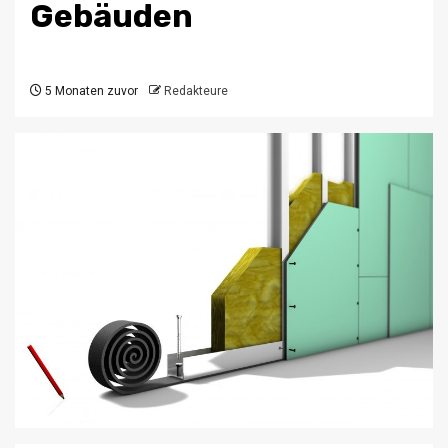
Gebäuden
5 Monaten zuvor
Redakteure