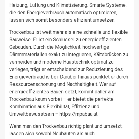
Heizung, Lüftung und Klimatisierung. Smarte Systeme,
die den Energieverbrauch automatisch optimieren,
lassen sich somit besonders effizient umsetzen.
Trockenbau ist weit mehr als eine schnelle und flexible
Bauweise: Er ist ein Schlüssel zu energieeffizienten
Gebäuden. Durch die Möglichkeit, hochwertige
Dämmmaterialien exakt zu integrieren, Kältebrücken zu
vermeiden und moderne Haustechnik optimal zu
verlegen, trägt er entscheidend zur Reduzierung des
Energieverbrauchs bei. Darüber hinaus punktet er durch
Ressourcenschonung und Nachhaltigkeit. Wer auf
energieeffizientes Bauen setzt, kommt daher am
Trockenbau kaum vorbei – er bietet die perfekte
Kombination aus Flexibilität, Effizienz und
Umweltbewusstsein –
https://mpabau.at
.
Wenn man den Trockenbau richtig plant und umsetzt,
lassen sich sowohl Neubauten als auch