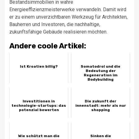
Bestandsimmobilien in wahre
Energieeffizienzmeisterwerke verwandeln. Damit wird
er zu einem unverzichtbaren Werkzeug für Architekten,
Bauherren und Investoren, die nachhaltige,
zukunftsfähige Gebäude realisieren möchten.
Andere coole Artikel:
Ist Kroatien billig?
Somatodrol und die
Bedeutung der
Regeneration im
Bodybuilding
Investitionen in
Die zukunft der
technologie-startups: das
innenstadt: mehr als nur
potenzial bewerten
shopping
Wie schützt man die
Sinken die