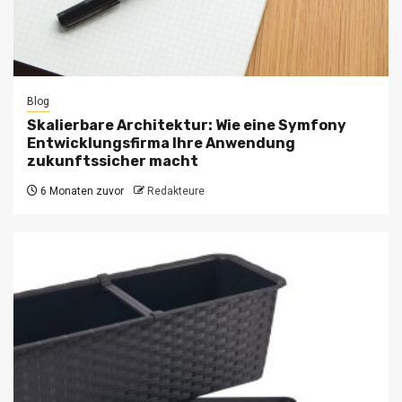
Blog
Skalierbare Architektur: Wie eine Symfony
Entwicklungsfirma Ihre Anwendung
zukunftssicher macht
6 Monaten zuvor
Redakteure