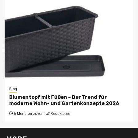
Blog
Blumentopf mit Füßen – Der Trend für
moderne Wohn- und Gartenkonzepte 2026
6 Monaten zuvor
Redakteure