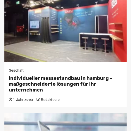
Geschäft
Individueller messestandbau in hamburg –
maßgeschneiderte lösungen für ihr
unternehmen
1 Jahr zuvor
Redakteure