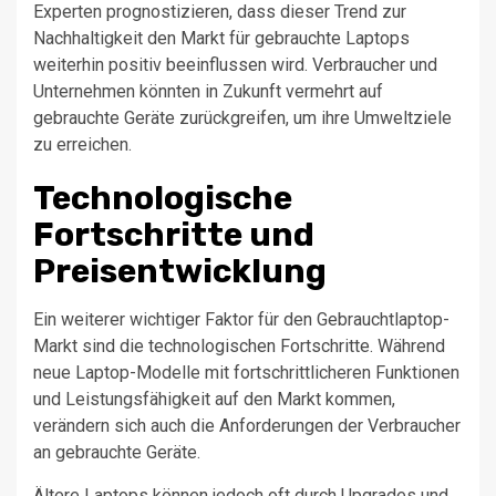
Experten prognostizieren, dass dieser Trend zur
Nachhaltigkeit den Markt für gebrauchte Laptops
weiterhin positiv beeinflussen wird. Verbraucher und
Unternehmen könnten in Zukunft vermehrt auf
gebrauchte Geräte zurückgreifen, um ihre Umweltziele
zu erreichen.
Technologische
Fortschritte und
Preisentwicklung
Ein weiterer wichtiger Faktor für den Gebrauchtlaptop-
Markt sind die technologischen Fortschritte. Während
neue Laptop-Modelle mit fortschrittlicheren Funktionen
und Leistungsfähigkeit auf den Markt kommen,
verändern sich auch die Anforderungen der Verbraucher
an gebrauchte Geräte.
Ältere Laptops können jedoch oft durch Upgrades und