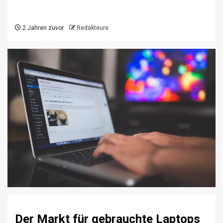
2 Jahren zuvor
Redakteure
Der Markt für gebrauchte Laptops