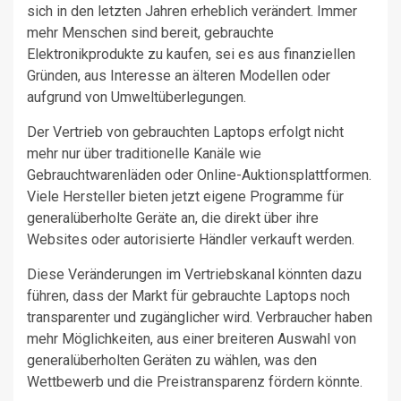
sich in den letzten Jahren erheblich verändert. Immer
mehr Menschen sind bereit, gebrauchte
Elektronikprodukte zu kaufen, sei es aus finanziellen
Gründen, aus Interesse an älteren Modellen oder
aufgrund von Umweltüberlegungen.
Der Vertrieb von gebrauchten Laptops erfolgt nicht
mehr nur über traditionelle Kanäle wie
Gebrauchtwarenläden oder Online-Auktionsplattformen.
Viele Hersteller bieten jetzt eigene Programme für
generalüberholte Geräte an, die direkt über ihre
Websites oder autorisierte Händler verkauft werden.
Diese Veränderungen im Vertriebskanal könnten dazu
führen, dass der Markt für gebrauchte Laptops noch
transparenter und zugänglicher wird. Verbraucher haben
mehr Möglichkeiten, aus einer breiteren Auswahl von
generalüberholten Geräten zu wählen, was den
Wettbewerb und die Preistransparenz fördern könnte.