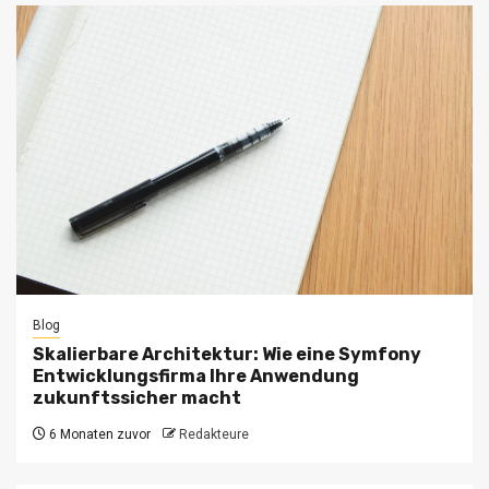
Blog
Skalierbare Architektur: Wie eine Symfony
Entwicklungsfirma Ihre Anwendung
zukunftssicher macht
6 Monaten zuvor
Redakteure