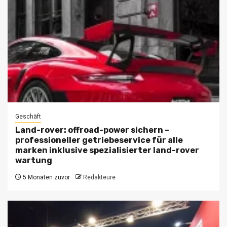
Geschäft
Land-rover: offroad-power sichern –
professioneller getriebeservice für alle
marken inklusive spezialisierter land-rover
wartung
5 Monaten zuvor
Redakteure