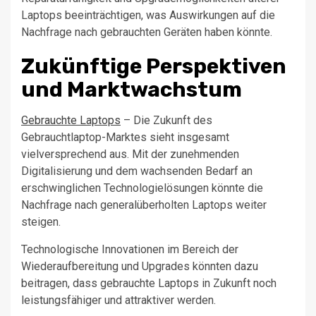
Laptops beeinträchtigen, was Auswirkungen auf die
Nachfrage nach gebrauchten Geräten haben könnte.
Zukünftige Perspektiven
und Marktwachstum
Gebrauchte Laptops
– Die Zukunft des
Gebrauchtlaptop-Marktes sieht insgesamt
vielversprechend aus. Mit der zunehmenden
Digitalisierung und dem wachsenden Bedarf an
erschwinglichen Technologielösungen könnte die
Nachfrage nach generalüberholten Laptops weiter
steigen.
Technologische Innovationen im Bereich der
Wiederaufbereitung und Upgrades könnten dazu
beitragen, dass gebrauchte Laptops in Zukunft noch
leistungsfähiger und attraktiver werden.