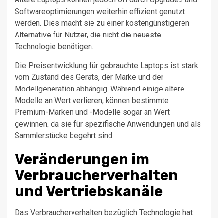
Softwareoptimierungen weiterhin effizient genutzt
werden. Dies macht sie zu einer kostengünstigeren
Alternative für Nutzer, die nicht die neueste
Technologie benötigen.
Die Preisentwicklung für gebrauchte Laptops ist stark
vom Zustand des Geräts, der Marke und der
Modellgeneration abhängig. Während einige ältere
Modelle an Wert verlieren, können bestimmte
Premium-Marken und -Modelle sogar an Wert
gewinnen, da sie für spezifische Anwendungen und als
Sammlerstücke begehrt sind.
Veränderungen im
Verbraucherverhalten
und Vertriebskanäle
Das Verbraucherverhalten bezüglich Technologie hat