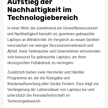
Aufstieg der
Nachhaltigkeit im
Technologiebereich
In einer Welt, die zunehmend um Umweltbewusstsein
und Nachhaltigkeit bemüht ist, gewinnen gebrauchte
Laptops an Attraktivität. Im Vergleich zu neuen Geräten
verursachen sie weniger Ressourcenverbrauch und
Abfall. Viele Verbraucher und Unternehmen entscheiden
sich bewusst für gebrauchte Laptops, um ihren
ökologischen Fußabdruck zu verringern.
Zusätzlich bieten viele Hersteller und Händler
Programme an, die die Rückgabe und
Wiederaufbereitung alter Geräte fördern. Dies trägt zur
Verlängerung der Lebensdauer von Laptops bei und
unterstützt die Kreislaufwirtschaft im
Technologiebereich.