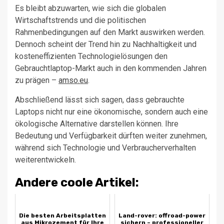
Es bleibt abzuwarten, wie sich die globalen
Wirtschaftstrends und die politischen
Rahmenbedingungen auf den Markt auswirken werden.
Dennoch scheint der Trend hin zu Nachhaltigkeit und
kosteneffizienten Technologielösungen den
Gebrauchtlaptop-Markt auch in den kommenden Jahren
zu prägen –
amso.eu
.
Abschließend lässt sich sagen, dass gebrauchte
Laptops nicht nur eine ökonomische, sondern auch eine
ökologische Alternative darstellen können. Ihre
Bedeutung und Verfügbarkeit dürften weiter zunehmen,
während sich Technologie und Verbraucherverhalten
weiterentwickeln.
Andere coole Artikel:
Die besten Arbeitsplatten
Land-rover: offroad-power
aus Mikrozement für Ihre
sichern – professioneller