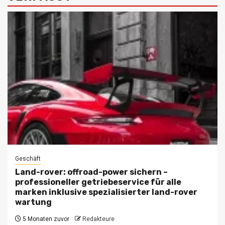
Geschäft
Land-rover: offroad-power sichern –
professioneller getriebeservice für alle
marken inklusive spezialisierter land-rover
wartung
5 Monaten zuvor
Redakteure