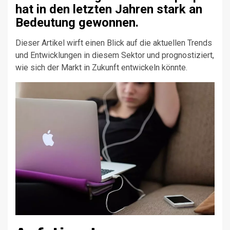
hat in den letzten Jahren stark an
Bedeutung gewonnen.
Dieser Artikel wirft einen Blick auf die aktuellen Trends
und Entwicklungen in diesem Sektor und prognostiziert,
wie sich der Markt in Zukunft entwickeln könnte.