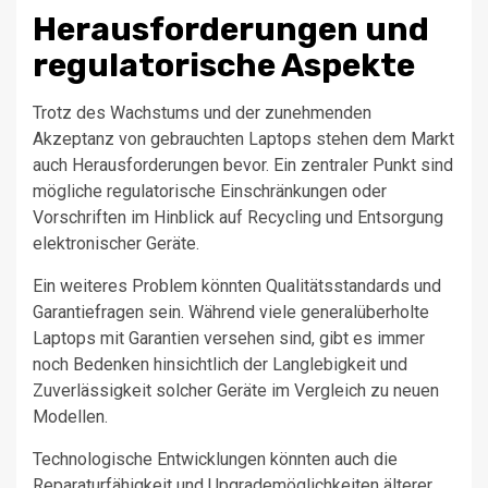
Herausforderungen und
regulatorische Aspekte
Trotz des Wachstums und der zunehmenden
Akzeptanz von gebrauchten Laptops stehen dem Markt
auch Herausforderungen bevor. Ein zentraler Punkt sind
mögliche regulatorische Einschränkungen oder
Vorschriften im Hinblick auf Recycling und Entsorgung
elektronischer Geräte.
Ein weiteres Problem könnten Qualitätsstandards und
Garantiefragen sein. Während viele generalüberholte
Laptops mit Garantien versehen sind, gibt es immer
noch Bedenken hinsichtlich der Langlebigkeit und
Zuverlässigkeit solcher Geräte im Vergleich zu neuen
Modellen.
Technologische Entwicklungen könnten auch die
Reparaturfähigkeit und Upgrademöglichkeiten älterer