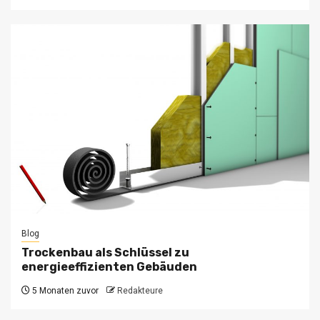
Blog
Trockenbau als Schlüssel zu
energieeffizienten Gebäuden
5 Monaten zuvor
Redakteure