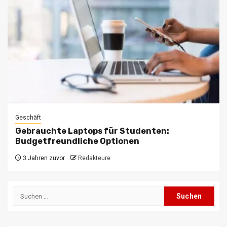
Geschäft
Gebrauchte Laptops für Studenten:
Budgetfreundliche Optionen
3 Jahren zuvor
Redakteure
Suchen
nach: