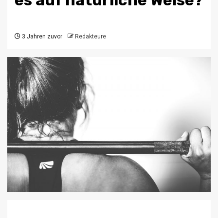
3 Jahren zuvor
Redakteure