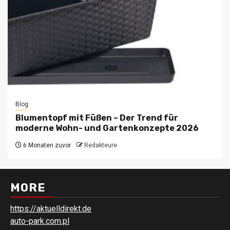
Blog
Blumentopf mit Füßen – Der Trend für
moderne Wohn- und Gartenkonzepte 2026
6 Monaten zuvor
Redakteure
MORE
https://aktuelldirekt.de
auto-park.com.pl