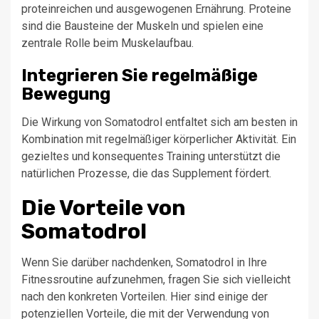
proteinreichen und ausgewogenen Ernährung. Proteine
sind die Bausteine der Muskeln und spielen eine
zentrale Rolle beim Muskelaufbau.
Integrieren Sie regelmäßige
Bewegung
Die Wirkung von Somatodrol entfaltet sich am besten in
Kombination mit regelmäßiger körperlicher Aktivität. Ein
gezieltes und konsequentes Training unterstützt die
natürlichen Prozesse, die das Supplement fördert.
Die Vorteile von
Somatodrol
Wenn Sie darüber nachdenken, Somatodrol in Ihre
Fitnessroutine aufzunehmen, fragen Sie sich vielleicht
nach den konkreten Vorteilen. Hier sind einige der
potenziellen Vorteile, die mit der Verwendung von