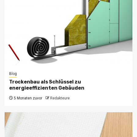
Blog
Trockenbau als Schlüssel zu
energieeffizienten Gebäuden
5 Monaten zuvor
Redakteure