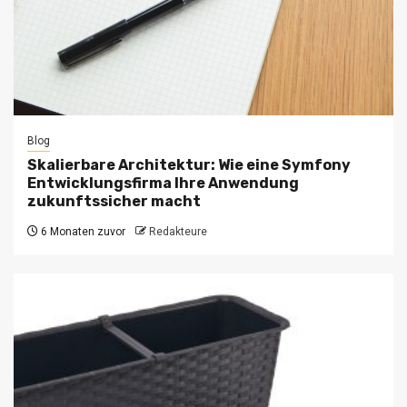
Blog
Skalierbare Architektur: Wie eine Symfony
Entwicklungsfirma Ihre Anwendung
zukunftssicher macht
6 Monaten zuvor
Redakteure