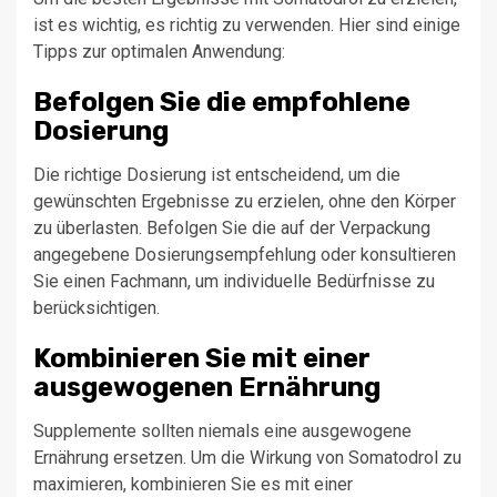
ist es wichtig, es richtig zu verwenden. Hier sind einige
Tipps zur optimalen Anwendung:
Befolgen Sie die empfohlene
Dosierung
Die richtige Dosierung ist entscheidend, um die
gewünschten Ergebnisse zu erzielen, ohne den Körper
zu überlasten. Befolgen Sie die auf der Verpackung
angegebene Dosierungsempfehlung oder konsultieren
Sie einen Fachmann, um individuelle Bedürfnisse zu
berücksichtigen.
Kombinieren Sie mit einer
ausgewogenen Ernährung
Supplemente sollten niemals eine ausgewogene
Ernährung ersetzen. Um die Wirkung von Somatodrol zu
maximieren, kombinieren Sie es mit einer