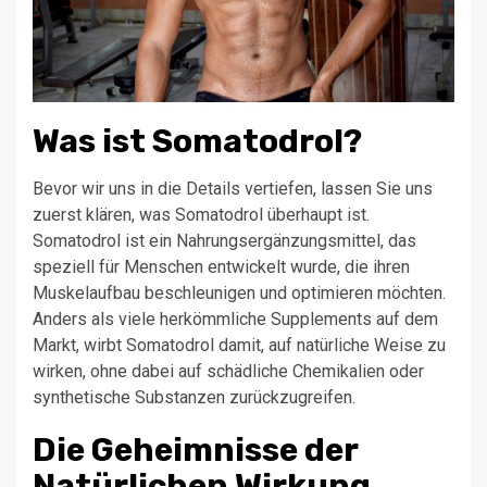
Was ist Somatodrol?
Bevor wir uns in die Details vertiefen, lassen Sie uns
zuerst klären, was Somatodrol überhaupt ist.
Somatodrol ist ein Nahrungsergänzungsmittel, das
speziell für Menschen entwickelt wurde, die ihren
Muskelaufbau beschleunigen und optimieren möchten.
Anders als viele herkömmliche Supplements auf dem
Markt, wirbt Somatodrol damit, auf natürliche Weise zu
wirken, ohne dabei auf schädliche Chemikalien oder
synthetische Substanzen zurückzugreifen.
Die Geheimnisse der
Natürlichen Wirkung