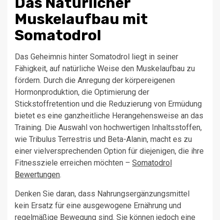
Das Natürlicher
Muskelaufbau mit
Somatodrol
Das Geheimnis hinter Somatodrol liegt in seiner
Fähigkeit, auf natürliche Weise den Muskelaufbau zu
fördern. Durch die Anregung der körpereigenen
Hormonproduktion, die Optimierung der
Stickstoffretention und die Reduzierung von Ermüdung
bietet es eine ganzheitliche Herangehensweise an das
Training. Die Auswahl von hochwertigen Inhaltsstoffen,
wie Tribulus Terrestris und Beta-Alanin, macht es zu
einer vielversprechenden Option für diejenigen, die ihre
Fitnessziele erreichen möchten –
Somatodrol
Bewertungen
.
Denken Sie daran, dass Nahrungsergänzungsmittel
kein Ersatz für eine ausgewogene Ernährung und
regelmäßige Bewegung sind. Sie können jedoch eine