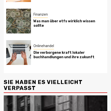
Finanzen
Was man über etfs wirklich wissen
sollte
Onlinehandel
Die verborgene kraft lokaler
buchhandlungen und ihre zukunft
SIE HABEN ES VIELLEICHT
VERPASST