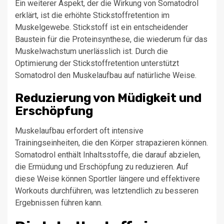
Ein weiterer Aspekt, der die Wirkung von Somatodrol
erklärt, ist die erhöhte Stickstoffretention im
Muskelgewebe. Stickstoff ist ein entscheidender
Baustein für die Proteinsynthese, die wiederum für das
Muskelwachstum unerlässlich ist. Durch die
Optimierung der Stickstoffretention unterstützt
Somatodrol den Muskelaufbau auf natürliche Weise.
Reduzierung von Müdigkeit und
Erschöpfung
Muskelaufbau erfordert oft intensive
Trainingseinheiten, die den Körper strapazieren können.
Somatodrol enthält Inhaltsstoffe, die darauf abzielen,
die Ermüdung und Erschöpfung zu reduzieren. Auf
diese Weise können Sportler längere und effektivere
Workouts durchführen, was letztendlich zu besseren
Ergebnissen führen kann.