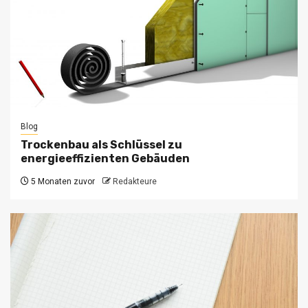
Blog
Trockenbau als Schlüssel zu
energieeffizienten Gebäuden
5 Monaten zuvor
Redakteure