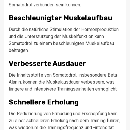
Somatodrol verbunden sein können:
Beschleunigter Muskelaufbau
Durch die natürliche Stimulation der Hormonproduktion
und die Unterstützung der Muskelfunktion kann
Somatodrol zu einem beschleunigten Muskelaufbau
beitragen.
Verbesserte Ausdauer
Die Inhaltsstoffe von Somatodrol, insbesondere Beta-
Alanin, können die Muskelausdauer verbessern, was
längere und intensivere Trainingseinheiten ermöglicht.
Schnellere Erholung
Die Reduzierung von Ermüdung und Erschöpfung kann
zu einer schnelleren Erholung nach dem Training führen,
was wiederum die Trainingsfrequenz und -intensität