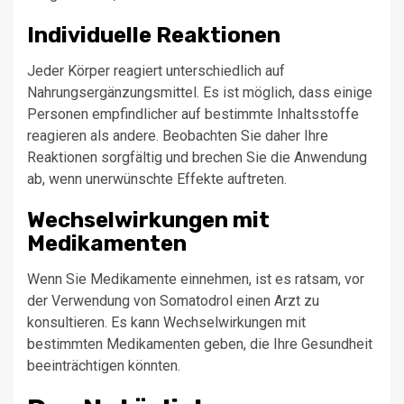
Individuelle Reaktionen
Jeder Körper reagiert unterschiedlich auf
Nahrungsergänzungsmittel. Es ist möglich, dass einige
Personen empfindlicher auf bestimmte Inhaltsstoffe
reagieren als andere. Beobachten Sie daher Ihre
Reaktionen sorgfältig und brechen Sie die Anwendung
ab, wenn unerwünschte Effekte auftreten.
Wechselwirkungen mit
Medikamenten
Wenn Sie Medikamente einnehmen, ist es ratsam, vor
der Verwendung von Somatodrol einen Arzt zu
konsultieren. Es kann Wechselwirkungen mit
bestimmten Medikamenten geben, die Ihre Gesundheit
beeinträchtigen könnten.