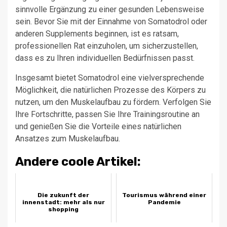
sinnvolle Ergänzung zu einer gesunden Lebensweise
sein. Bevor Sie mit der Einnahme von Somatodrol oder
anderen Supplements beginnen, ist es ratsam,
professionellen Rat einzuholen, um sicherzustellen,
dass es zu Ihren individuellen Bedürfnissen passt.
Insgesamt bietet Somatodrol eine vielversprechende
Möglichkeit, die natürlichen Prozesse des Körpers zu
nutzen, um den Muskelaufbau zu fördern. Verfolgen Sie
Ihre Fortschritte, passen Sie Ihre Trainingsroutine an
und genießen Sie die Vorteile eines natürlichen
Ansatzes zum Muskelaufbau.
Andere coole Artikel:
Die zukunft der
Tourismus während einer
innenstadt: mehr als nur
Pandemie
shopping