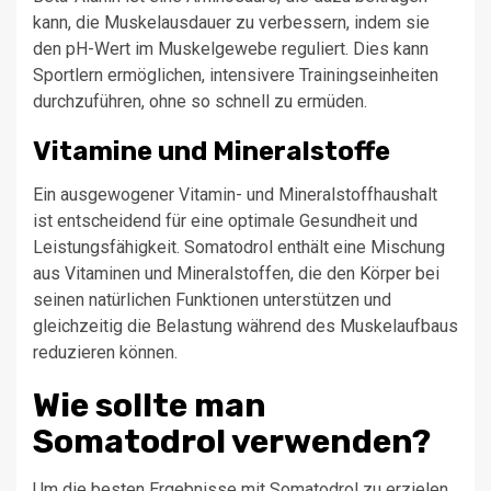
kann, die Muskelausdauer zu verbessern, indem sie
den pH-Wert im Muskelgewebe reguliert. Dies kann
Sportlern ermöglichen, intensivere Trainingseinheiten
durchzuführen, ohne so schnell zu ermüden.
Vitamine und Mineralstoffe
Ein ausgewogener Vitamin- und Mineralstoffhaushalt
ist entscheidend für eine optimale Gesundheit und
Leistungsfähigkeit. Somatodrol enthält eine Mischung
aus Vitaminen und Mineralstoffen, die den Körper bei
seinen natürlichen Funktionen unterstützen und
gleichzeitig die Belastung während des Muskelaufbaus
reduzieren können.
Wie sollte man
Somatodrol verwenden?
Um die besten Ergebnisse mit Somatodrol zu erzielen,