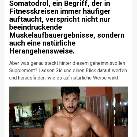
Somatodrol, ein Begriff, der in
Fitnesskreisen immer häufiger
auftaucht, verspricht nicht nur
beeindruckende
Muskelaufbauergebnisse, sondern
auch eine natürliche
Herangehensweise.
Aber was genau steckt hinter diesem geheimnisvollen
Supplement? Lassen Sie uns einen Blick darauf werfen
und herausfinden, wie es auf natürliche Weise wirkt.