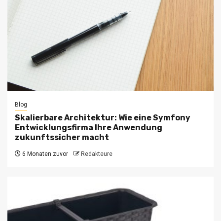
Blog
Skalierbare Architektur: Wie eine Symfony
Entwicklungsfirma Ihre Anwendung
zukunftssicher macht
6 Monaten zuvor
Redakteure