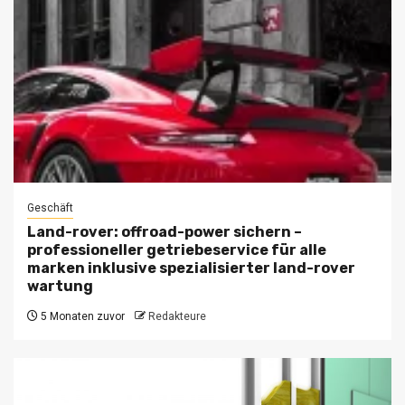
Geschäft
Land-rover: offroad-power sichern –
professioneller getriebeservice für alle
marken inklusive spezialisierter land-rover
wartung
5 Monaten zuvor
Redakteure