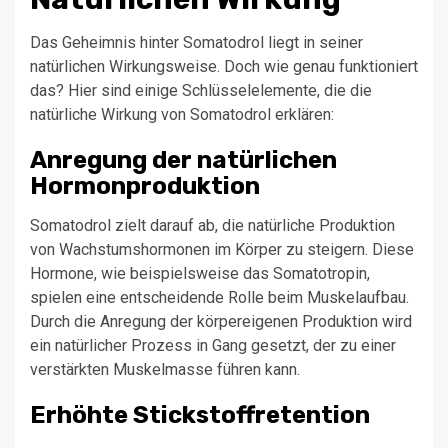
Das Geheimnis hinter Somatodrol liegt in seiner
natürlichen Wirkungsweise. Doch wie genau funktioniert
das? Hier sind einige Schlüsselelemente, die die
natürliche Wirkung von Somatodrol erklären:
Anregung der natürlichen
Hormonproduktion
Somatodrol zielt darauf ab, die natürliche Produktion
von Wachstumshormonen im Körper zu steigern. Diese
Hormone, wie beispielsweise das Somatotropin,
spielen eine entscheidende Rolle beim Muskelaufbau.
Durch die Anregung der körpereigenen Produktion wird
ein natürlicher Prozess in Gang gesetzt, der zu einer
verstärkten Muskelmasse führen kann.
Erhöhte Stickstoffretention