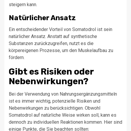
steigern kann.
Natürlicher Ansatz
Ein entscheidender Vorteil von Somatodrol ist sein
natürlicher Ansatz. Anstatt auf synthetische
Substanzen zurückzugreifen, nutzt es die
körpereigenen Prozesse, um den Muskelaufbau zu
fördern.
Gibt es Risiken oder
Nebenwirkungen?
Bei der Verwendung von Nahrungsergänzungsmitteln
ist es immer wichtig, potenzielle Risiken und
Nebenwirkungen zu berücksichtigen. Obwohl
Somatodrol auf natürliche Weise wirken soll, kann es
dennoch zu individuellen Reaktionen kommen. Hier sind
einige Punkte, die Sie beachten sollten: