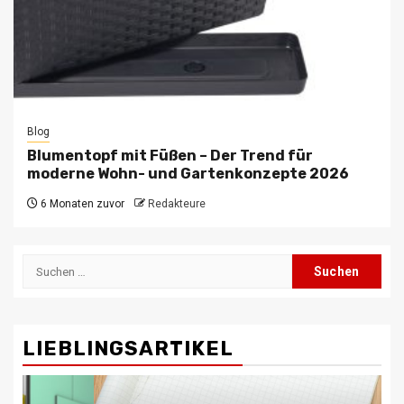
Blog
Blumentopf mit Füßen – Der Trend für
moderne Wohn- und Gartenkonzepte 2026
6 Monaten zuvor
Redakteure
Suchen
nach:
LIEBLINGSARTIKEL