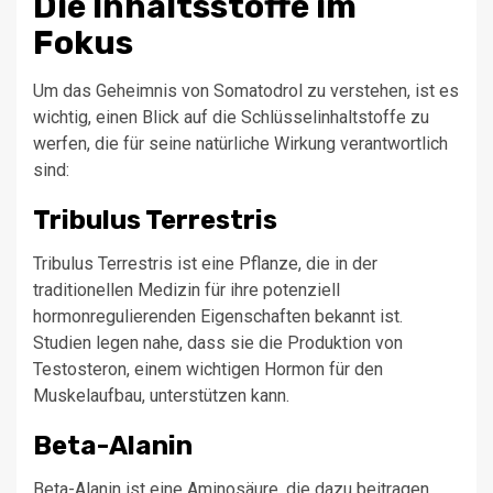
Die Inhaltsstoffe im
Fokus
Um das Geheimnis von Somatodrol zu verstehen, ist es
wichtig, einen Blick auf die Schlüsselinhaltstoffe zu
werfen, die für seine natürliche Wirkung verantwortlich
sind:
Tribulus Terrestris
Tribulus Terrestris ist eine Pflanze, die in der
traditionellen Medizin für ihre potenziell
hormonregulierenden Eigenschaften bekannt ist.
Studien legen nahe, dass sie die Produktion von
Testosteron, einem wichtigen Hormon für den
Muskelaufbau, unterstützen kann.
Beta-Alanin
Beta-Alanin ist eine Aminosäure, die dazu beitragen