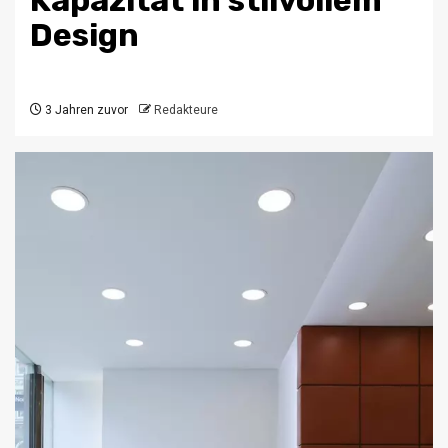
Design
3 Jahren zuvor
Redakteure