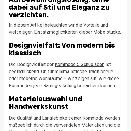
dabei auf Stil und Eleganz zu
verzichten.
In diesem Artikel beleuchten wir die Vorteile und
vielseitigen Einsatzmöglichkeiten dieser Möbelstücke.
Designvielfalt: Von modern bis
klassisch
Die Designvielfalt der
Kommode 5 Schubladen
ist
beeindruckend. Ob für minimalistische, traditionelle
oder moderne Wohnräume – wir zeigen auf, wie diese
Kommoden jede Raumgestaltung bereichern können.
Materialauswahl und
Handwerkskunst
Die Qualität und Langlebigkeit einer Kommode werden
maßgeblich durch die verwendeten Materialien und die