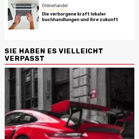
Onlinehandel
Die verborgene kraft lokaler
buchhandlungen und ihre zukunft
SIE HABEN ES VIELLEICHT
VERPASST