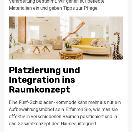
Verarbeitung bestimmt. Wir gehen auf beliebte
Materialien ein und geben Tipps zur Pflege.
Platzierung und
Integration ins
Raumkonzept
Eine Fünf-Schubladen-Kommode kann mehr als nur ein
Aufbewahrungsmöbel sein. Erfahren Sie, wie man sie
effektiv in verschiedenen Räumen positioniert und in
das Gesamtkonzept des Hauses integriert.