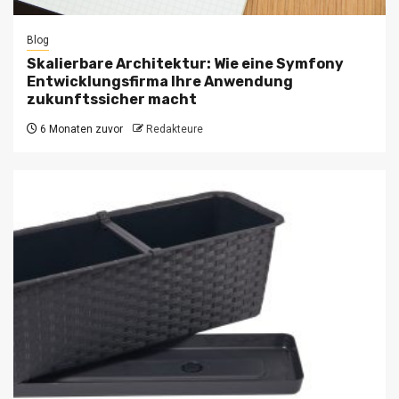
Blog
Skalierbare Architektur: Wie eine Symfony
Entwicklungsfirma Ihre Anwendung
zukunftssicher macht
6 Monaten zuvor
Redakteure