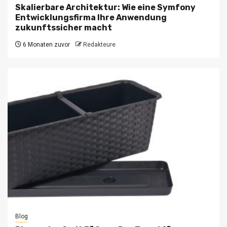
Skalierbare Architektur: Wie eine Symfony
Entwicklungsfirma Ihre Anwendung
zukunftssicher macht
6 Monaten zuvor
Redakteure
Blog