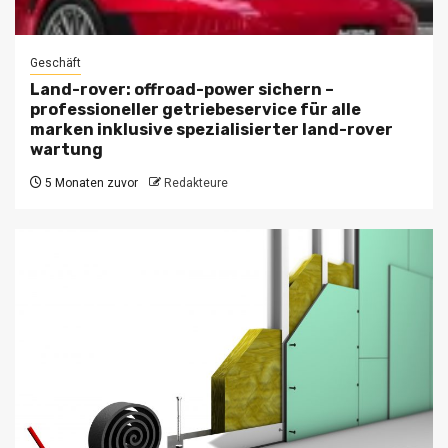
Geschäft
Land-rover: offroad-power sichern –
professioneller getriebeservice für alle
marken inklusive spezialisierter land-rover
wartung
5 Monaten zuvor
Redakteure