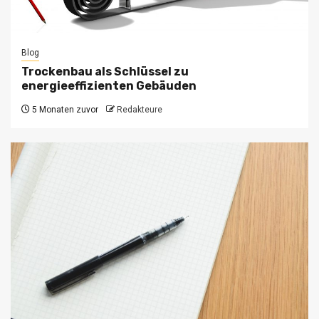
Blog
Trockenbau als Schlüssel zu
energieeffizienten Gebäuden
5 Monaten zuvor
Redakteure