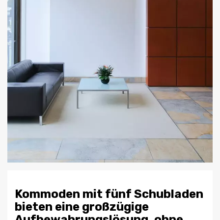
Kommoden mit fünf Schubladen
bieten eine großzügige
Aufbewahrungslösung, ohne