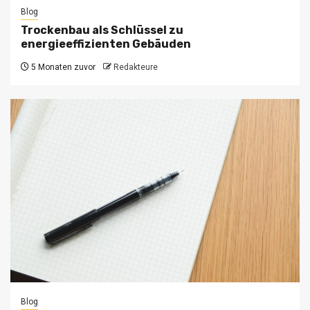
Blog
Trockenbau als Schlüssel zu
energieeffizienten Gebäuden
5 Monaten zuvor
Redakteure
Blog